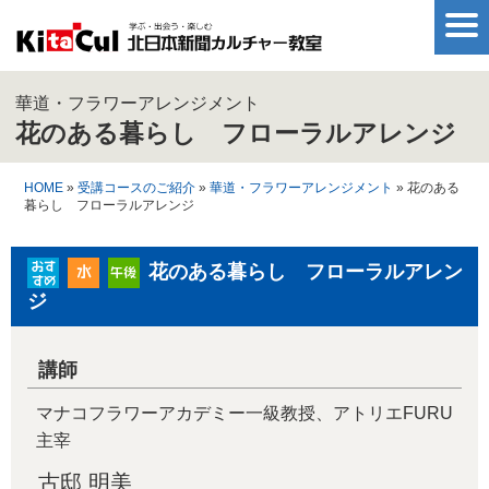
華道・フラワーアレンジメント
花のある暮らし フローラルアレンジ
HOME
»
受講コースのご紹介
»
華道・フラワーアレンジメント
» 花のある
暮らし フローラルアレンジ
花のある暮らし フローラルアレン
ジ
講師
マナコフラワーアカデミー一級教授、アトリエFURU
主宰
古邸 明美