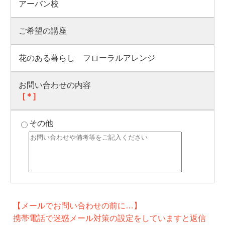
アーバン校
ご希望の講座
花のある暮らし フローラルアレンジ
お問い合わせの内容
[＊]
その他
【メールでお問い合わせの前に…】
携帯電話で迷惑メール対策の設定をしていますと返信