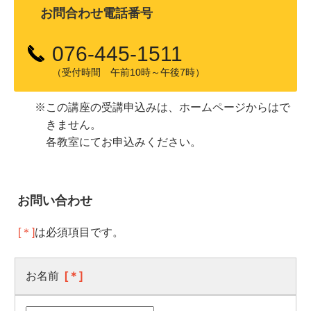
お問合わせ電話番号
076-445-1511
（受付時間 午前10時～午後7時）
※この講座の受講申込みは、ホームページからはで
きません。
各教室にてお申込みください。
お問い合わせ
[＊]
は必須項目です。
お名前
[＊]