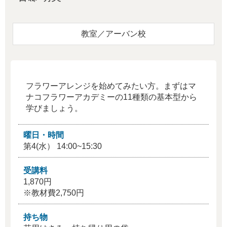
教室／アーバン校
フラワーアレンジを始めてみたい方。まずはマ
ナコフラワーアカデミーの11種類の基本型から
学びましょう。
曜日・時間
第4(水） 14:00~15:30
受講料
1,870円
※教材費2,750円
持ち物