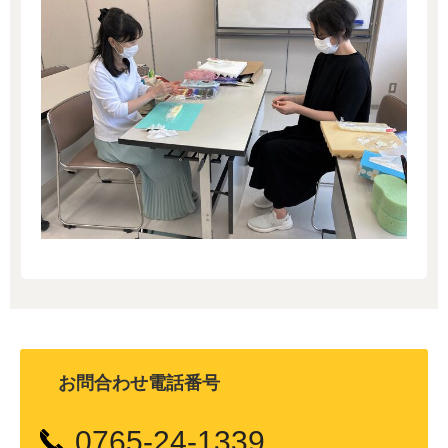
お問合わせ電話番号
0765-24-1339