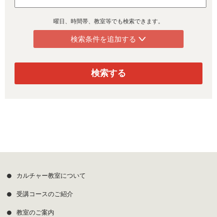
曜日、時間帯、教室等でも検索できます。
検索条件を追加する
検索する
カルチャー教室について
受講コースのご紹介
教室のご案内