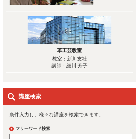
革工芸教室
教室：新川支社
講師：細川 芳子
講座検索
条件入力し、様々な講座を検索できます。
フリーワード検索