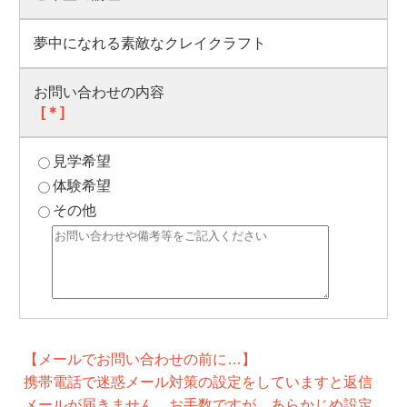
夢中になれる素敵なクレイクラフト
お問い合わせの内容
[＊]
見学希望
体験希望
その他
【メールでお問い合わせの前に…】
携帯電話で迷惑メール対策の設定をしていますと返信
メールが届きません。お手数ですが、あらかじめ設定