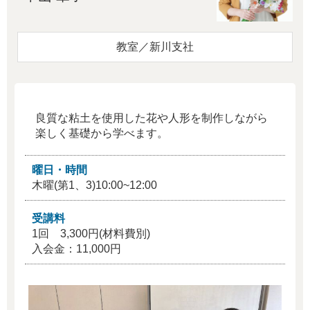
教室／新川支社
良質な粘土を使用した花や人形を制作しながら
楽しく基礎から学べます。
曜日・時間
木曜(第1、3)10:00~12:00
受講料
1回 3,300円(材料費別)
入会金：11,000円