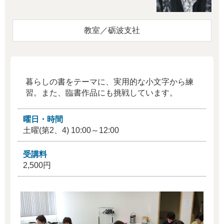
教室／砺波支社
暮らしの書をテーマに、実用的な小文字から練
習。また、臨書作品にも挑戦しています。
曜日・時間
土曜(第2、4) 10:00～12:00
受講料
2,500円