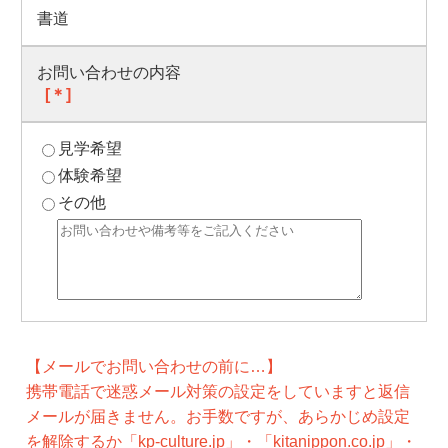
書道
お問い合わせの内容
[＊]
見学希望
体験希望
その他
【メールでお問い合わせの前に…】
携帯電話で迷惑メール対策の設定をしていますと返信
メールが届きません。お手数ですが、あらかじめ設定
を解除するか「kp-culture.jp」・「kitanippon.co.jp」・