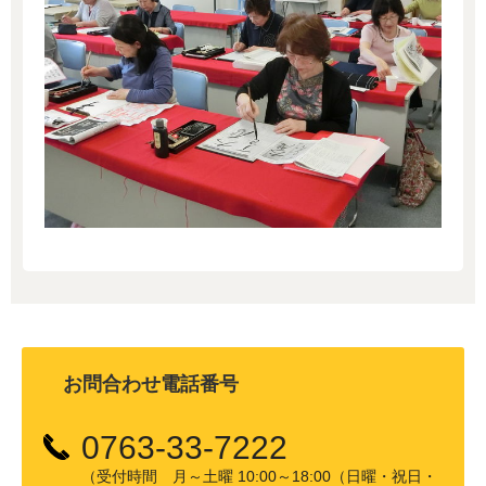
お問合わせ電話番号
0763-33-7222
（受付時間 月～土曜 10:00～18:00（日曜・祝日・