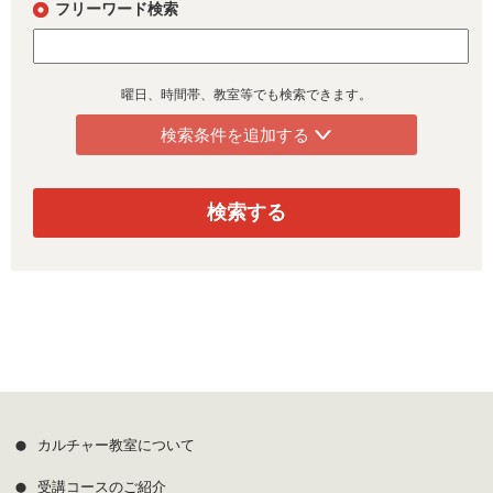
フリーワード検索
曜日、時間帯、教室等でも検索できます。
検索条件を追加する
検索する
カルチャー教室について
受講コースのご紹介