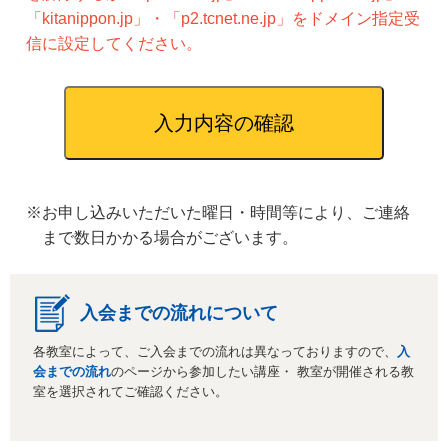
「kitanippon.jp」・「p2.tcnet.ne.jp」をドメイン指定受
信に設定してください。
※お申し込みいただいた曜日・時間等により、ご連絡
まで数日かかる場合がございます。
入会までの流れについて
各教室によって、ご入会までの流れは異なっておりますので、
入
会までの流れ
のページから参加したい講座・ 教室が開催される教
室を選択されてご確認ください。