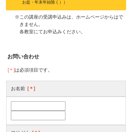
お盆・年末年始除く））
※この講座の受講申込みは、ホームページからはで
きません。
各教室にてお申込みください。
お問い合わせ
[＊]
は必須項目です。
お名前
[＊]