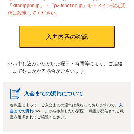
「kitanippon.jp」・「p2.tcnet.ne.jp」をドメイン指定受
信に設定してください。
※お申し込みいただいた曜日・時間等により、ご連絡
まで数日かかる場合がございます。
入会までの流れについて
各教室によって、ご入会までの流れは異なっておりますので、
入
会までの流れ
のページから参加したい講座・ 教室が開催される教
室を選択されてご確認ください。