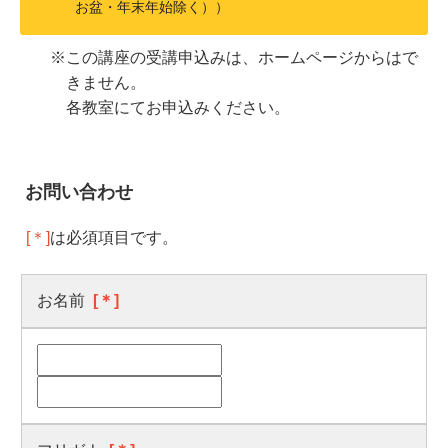
お盆・年末年始除く））
※この講座の受講申込みは、ホームページからはで
きません。
各教室にてお申込みください。
お問い合わせ
[＊]
は必須項目です。
お名前
[＊]