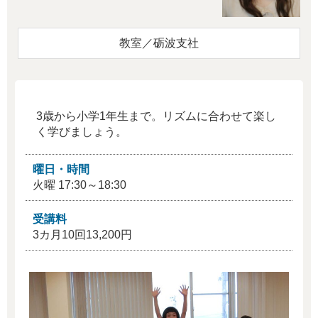
教室／砺波支社
3歳から小学1年生まで。リズムに合わせて楽し
く学びましょう。
曜日・時間
火曜 17:30～18:30
受講料
3カ月10回13,200円