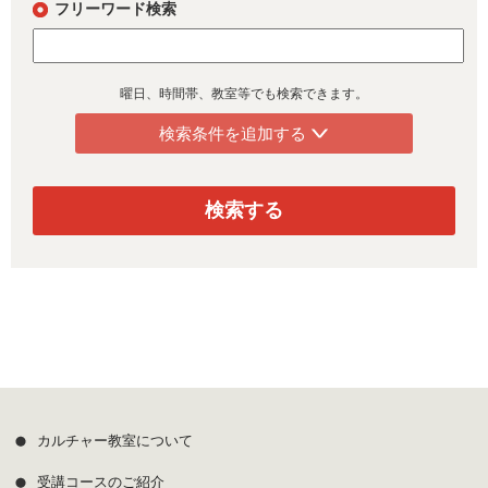
フリーワード検索
曜日、時間帯、教室等でも検索できます。
検索条件を追加する
検索する
カルチャー教室について
受講コースのご紹介