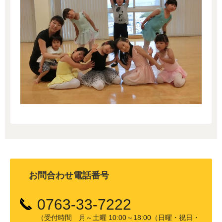
お問合わせ電話番号
0763-33-7222
（受付時間 月～土曜 10:00～18:00（日曜・祝日・