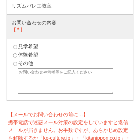
リズムバレエ教室
お問い合わせの内容
[＊]
見学希望
体験希望
その他
【メールでお問い合わせの前に…】
携帯電話で迷惑メール対策の設定をしていますと返信
メールが届きません。お手数ですが、あらかじめ設定
を解除するか「kp-culture.jp」・「kitanippon.co.jp」・