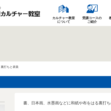
カルチャー教室
受講コースの
について
ご紹介
» 裏打ちと表装
書、日本画、水墨画などに和紙や布をはる裏打ち