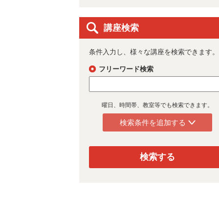
講座検索
条件入力し、様々な講座を検索できます。
フリーワード検索
曜日、時間帯、教室等でも検索できます。
検索条件を追加する
検索する