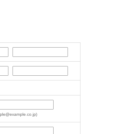
@example.co.jp)