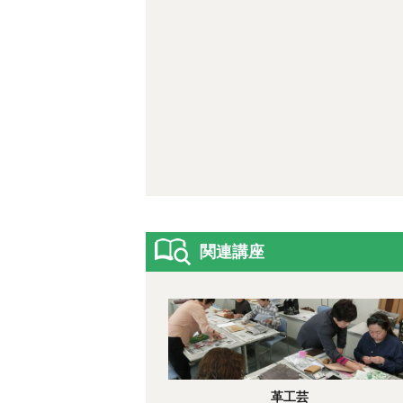
関連講座
革工芸