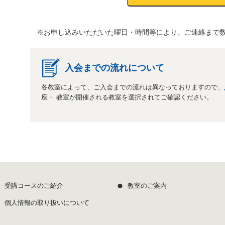
※お申し込みいただいた曜日・時間等により、ご連絡まで
入会までの流れについて
各教室によって、ご入会までの流れは異なっておりますので、
座・ 教室が開催される教室を選択されてご確認ください。
受講コースのご紹介
教室のご案内
個人情報の取り扱いについて