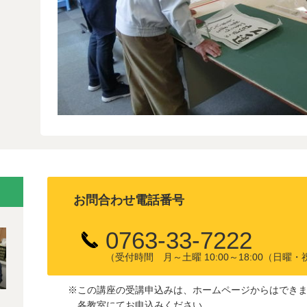
お問合わせ電話番号
0763-33-7222
（受付時間 月～土曜 10:00～18:00（日
※この講座の受講申込みは、ホームページからはでき
各教室にてお申込みください。