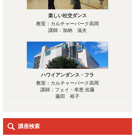
楽しい社交ダンス
教室：カルチャーパーク高岡
講師：加納 滋夫
ハワイアンダンス・フラ
教室：カルチャーパーク高岡
講師：フェイ・幸恵 佐藤
藤田 裕子
講座検索