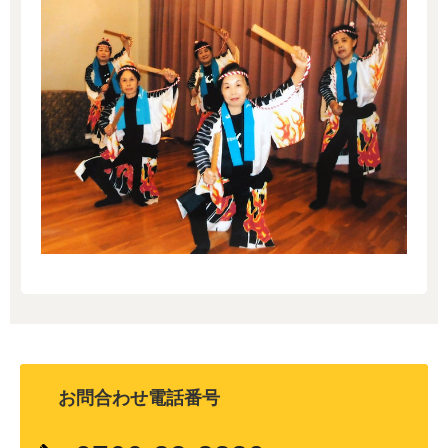
お問合わせ電話番号