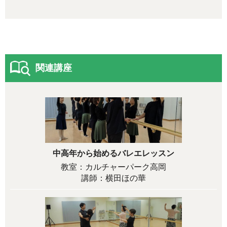
関連講座
中高年から始めるバレエレッスン
教室：カルチャーパーク高岡
講師：横田ほの華