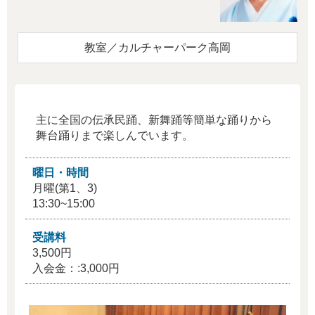
教室／カルチャーパーク高岡
主に全国の伝承民踊、新舞踊等簡単な踊りから
舞台踊りまで楽しんでいます。
曜日・時間
月曜(第1、3)
13:30~15:00
受講料
3,500円
入会金：:3,000円