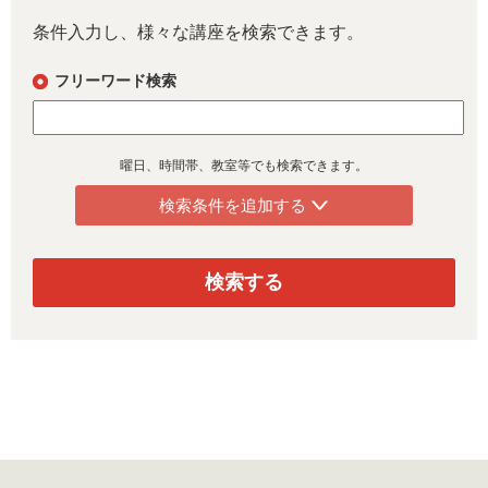
条件入力し、様々な講座を検索できます。
フリーワード検索
曜日、時間帯、教室等でも検索できます。
検索条件を追加する
検索する