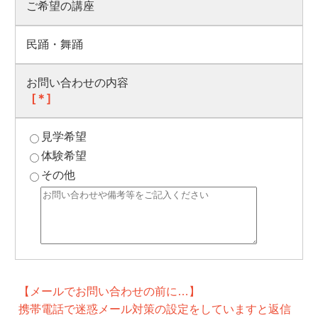
ご希望の講座
民踊・舞踊
お問い合わせの内容
[＊]
見学希望
体験希望
その他
【メールでお問い合わせの前に…】
携帯電話で迷惑メール対策の設定をしていますと返信