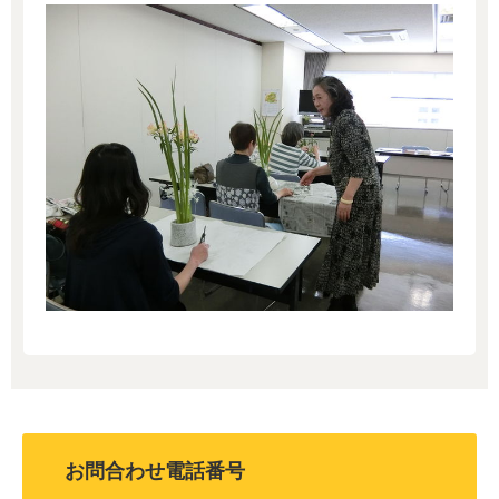
お問合わせ電話番号