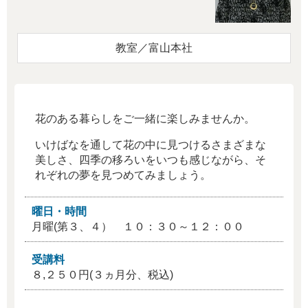
教室／富山本社
花のある暮らしをご一緒に楽しみませんか。
いけばなを通して花の中に見つけるさまざまな
美しさ、四季の移ろいをいつも感じながら、そ
れぞれの夢を見つめてみましょう。
曜日・時間
月曜(第３、４） １０：３０～１２：００
受講料
８,２５０円(３ヵ月分、税込)