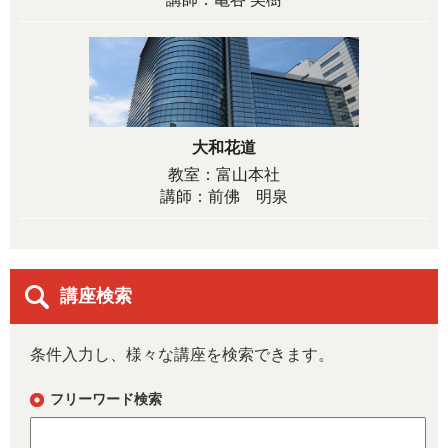
大和花道
教室：富山本社
講師：前佛 明泉
講座検索
条件入力し、様々な講座を検索できます。
フリーワード検索