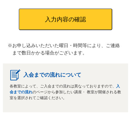
※お申し込みいただいた曜日・時間等により、ご連絡
まで数日かかる場合がございます。
入会までの流れについて
各教室によって、ご入会までの流れは異なっておりますので、
入
会までの流れ
のページから参加したい講座・ 教室が開催される教
室を選択されてご確認ください。