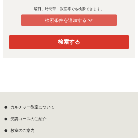
曜日、時間帯、教室等でも検索できます。
検索条件を追加する
検索する
カルチャー教室について
受講コースのご紹介
教室のご案内