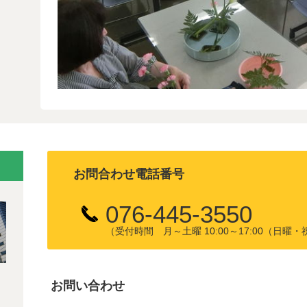
お問合わせ電話番号
076-445-3550
（受付時間 月～土曜 10:00～17:00（日
お問い合わせ