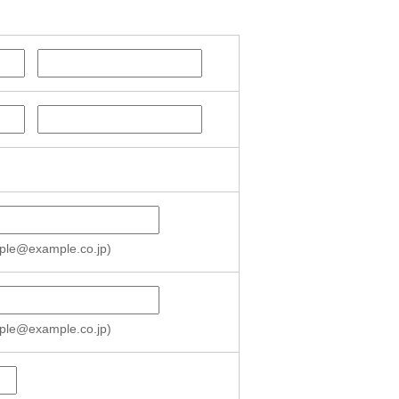
@example.co.jp)
@example.co.jp)