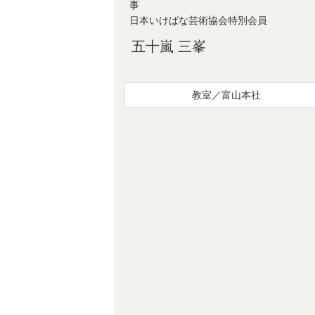
日本いけばな芸術協会特別会員
五十嵐 三峯
教室／富山本社