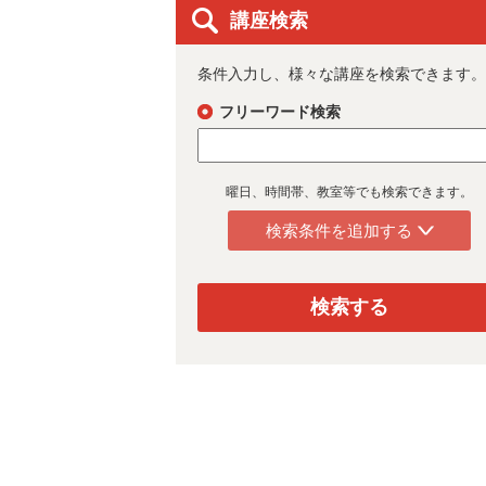
講座検索
条件入力し、様々な講座を検索できます。
フリーワード検索
曜日、時間帯、教室等でも検索できます。
検索条件を追加する
検索する