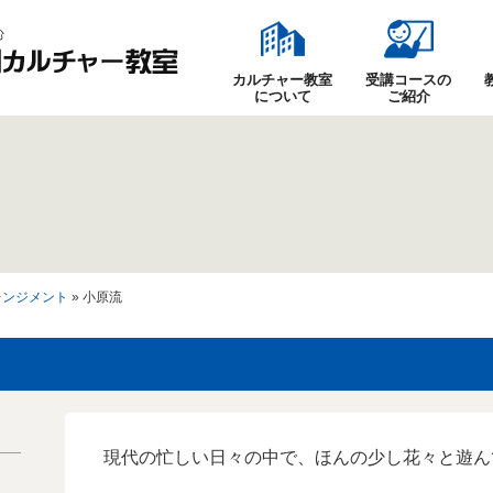
カルチャー教室
受講コースの
について
ご紹介
レンジメント
» 小原流
現代の忙しい日々の中で、ほんの少し花々と遊ん